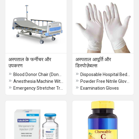
अस्पताल के फर्नीचर और
अस्पताल आपूर्ति और
उपकरण
डिस्पोज़ेबल्स
Blood Donor Chair (Donor Couch)
Disposable Hospital Bed Sheet
Anesthesia Machine With LED Screen
Powder Free Nitrile Gloves
Emergency Stretcher Trolly
Examination Gloves