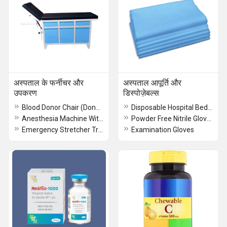
अस्पताल के फर्नीचर और
अस्पताल आपूर्ति और
उपकरण
डिस्पोज़ेबल्स
Blood Donor Chair (Donor Couch)
Disposable Hospital Bed Sheet
Anesthesia Machine With LED Screen
Powder Free Nitrile Gloves
Emergency Stretcher Trolly
Examination Gloves