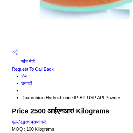
जांच भेजें
Request To Call Back
होम
उत्पादों
Doxorubicin Hydrochloride IP-BP-USP API Powder
Price 2500 आईएनआर
/ Kilograms
मूल्य/उद्धरण प्राप्त करें
MOQ :
100 Kilograms