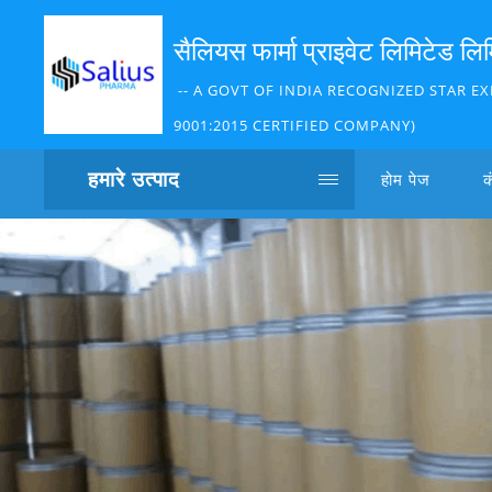
सैलियस फार्मा प्राइवेट लिमिटेड लि
-- A GOVT OF INDIA RECOGNIZED STAR EX
9001:2015 CERTIFIED COMPANY)
हमारे उत्पाद
होम पेज
क