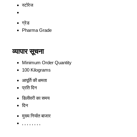
स्टोरेज
ग्रेड
Pharma Grade
व्यापार सूचना
Minimum Order Quantity
100 Kilograms
आपूर्ति की क्षमता
प्रति दिन
डिलीवरी का समय
दिन
मुख्य निर्यात बाजार
, , , , , , , ,